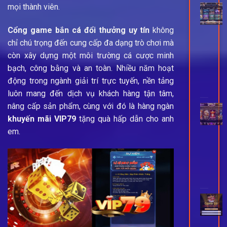
mọi thành viên.
Cổng game bắn cá đổi thưởng uy tín
không
chỉ chú trọng đến cung cấp đa dạng trò chơi mà
còn xây dựng một môi trường cá cược minh
bạch, công bằng và an toàn. Nhiều năm hoạt
động trong ngành giải trí trực tuyến, nền tảng
luôn mang đến dịch vụ khách hàng tận tâm,
nâng cấp sản phẩm, cùng với đó là hàng ngàn
khuyến mãi VIP79
tặng quà hấp dẫn cho anh
em.