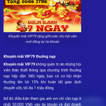
Khuyến mãi VIP79 tặng giftcode cho hội viên
mới đăng ký tài khoản
Khuyến mãi VIP79 thưởng nạp
Khuyến mãi VIP79
không quên tri ân những hội
viên thân thiết thông qua chương trình thưởng
nạp hấp dẫn. Mỗi ngày, bạn có cơ hội nhận
thưởng lên tới 15% khi hoàn tất giao dịch
chuyển vốn, tối đa 1 triệu đồng.
Để đủ điều kiện tham gia, anh em chỉ cần nạp ít
nhất 50.000 VNĐ vào tài khoản và đạt doanh