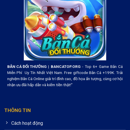
BẮN CÁ ĐỔI THƯỞNG
|
BANCATOP.ORG
- Top 6+ Game Bắn Cá
Miễn Phí Uy Tín Nhất Việt Nam. Free giftcode Bắn Cá +199K. Trải
nghiệm Bắn Cá Online giải trí đỉnh cao, đồ họa ấn tượng, cùng cơ hội
nhận ưu đãi hấp dẫn và kiếm tiền thật!"
THÔNG TIN
Cách hoạt động