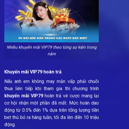
Nhiều khuyến mãi VIP79 theo từng sự kiện trong
năm
Khuyến mãi VIP79 hoàn trả
Nếu anh em không may mắn vấp phải chuỗi
thua liên tiếp khi tham gia thì chương trình
khuyến mãi VIP79
hoàn trả vé cược mang lại
cơ hội nhận một phần đã mất. Mức hoàn dao
động từ 0.5% đến 1% dựa trên tổng lượng tiền
bet thủ bỏ ra hàng tuần, tối đa lên đến 10 triệu
động.