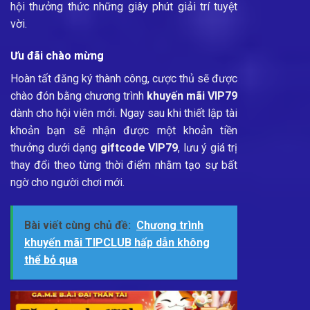
hội thưởng thức những giây phút giải trí tuyệt
vời.
Ưu đãi chào mừng
Hoàn tất đăng ký thành công, cược thủ sẽ được
chào đón bằng chương trình
khuyến mãi VIP79
dành cho hội viên mới. Ngay sau khi thiết lập tài
khoản bạn sẽ nhận được một khoản tiền
thưởng dưới dạng
giftcode VIP79
, lưu ý giá trị
thay đổi theo từng thời điểm nhằm tạo sự bất
ngờ cho người chơi mới.
Bài viết cùng chủ đề:
Chương trình
khuyến mãi TIPCLUB hấp dẫn không
thể bỏ qua