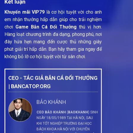
Kết luận
Khuyến mãi VIP79
là cơ hội tuyệt vời cho anh
em nhận thưởng hấp dẫn giúp cho trải nghiệm
chơi
Game Bắn Cá Đổi Thưởng
thú vị hơn.
Hàng loạt chương trình đa dạng, phong phú, nơi
đây hứa hẹn mang đến cược thủ những giây
phút giải trí hấp dẫn. Bạn hãy tham gia ngay để
không bỏ lỡ cơ hội tuyệt vời từ sân chơi.
CEO - TÁC GIẢ BẮN CÁ ĐỔI THƯỞNG
| BANCATOP.ORG
BẢO KHÁNH
CEO BẢO KHÁNH
(
BAOKHANH
) SINH
NGÀY 18/05/1989 TẠI HÀ NỘI, SAU
KHI TỐT NGHIỆP TRƯỜNG ĐẠI HỌC
BÁCH KHOA HÀ NỘI VỚI CHUYÊN