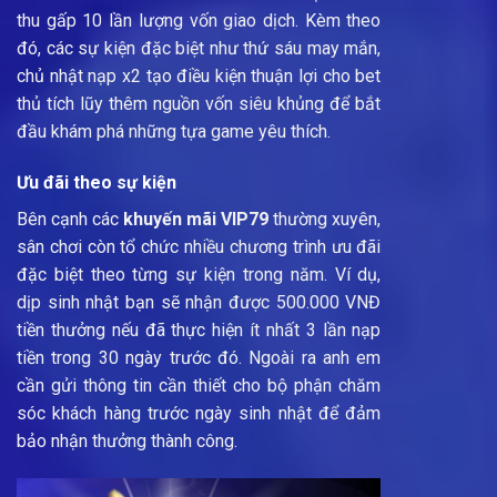
thu gấp 10 lần lượng vốn giao dịch. Kèm theo
đó, các sự kiện đặc biệt như thứ sáu may mắn,
chủ nhật nạp x2 tạo điều kiện thuận lợi cho bet
thủ tích lũy thêm nguồn vốn siêu khủng để bắt
đầu khám phá những tựa game yêu thích.
Ưu đãi theo sự kiện
Bên cạnh các
khuyến mãi VIP79
thường xuyên,
sân chơi còn tổ chức nhiều chương trình ưu đãi
đặc biệt theo từng sự kiện trong năm. Ví dụ,
dịp sinh nhật bạn sẽ nhận được 500.000 VNĐ
tiền thưởng nếu đã thực hiện ít nhất 3 lần nạp
tiền trong 30 ngày trước đó. Ngoài ra anh em
cần gửi thông tin cần thiết cho bộ phận chăm
sóc khách hàng trước ngày sinh nhật để đảm
bảo nhận thưởng thành công.