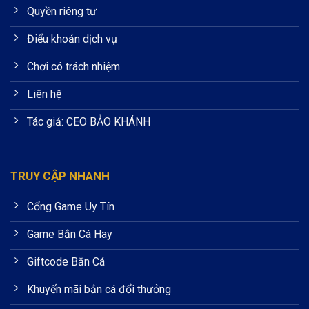
Quyền riêng tư
Điểu khoản dịch vụ
Chơi có trách nhiệm
Liên hệ
Tác giả: CEO BẢO KHÁNH
TRUY CẬP NHANH
Cổng Game Uy Tín
Game Bắn Cá Hay
Giftcode Bắn Cá
Khuyến mãi bắn cá đổi thưởng