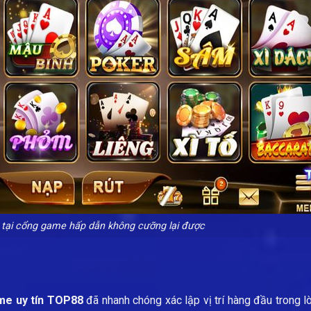
i tại cổng game hấp dẫn không cưỡng lại được
me uy tín TOP88
đã nhanh chóng xác lập vị trí hàng đầu trong l