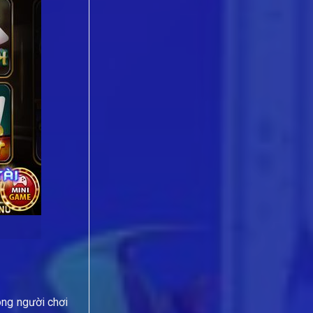
òng người chơi