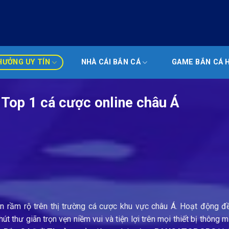
HƯỞNG UY TÍN
NHÀ CÁI BẮN CÁ
GAME BẮN CÁ 
Top 1 cá cược online châu Á
 rầm rộ trên thị trường cá cược khu vực châu Á. Hoạt động đ
 thư giãn trọn vẹn niềm vui và tiện lợi trên mọi thiết bị thông m