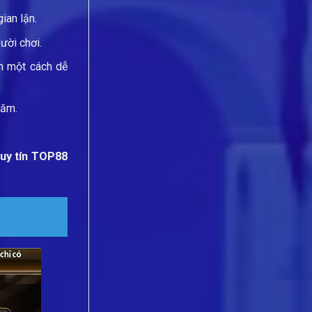
ian lận.
gười chơi.
ch một cách dễ
 năm.
uy tín TOP88