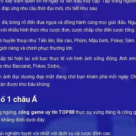
 đồ say đắm quên lối về ngay từ lần đầu truy cập. Tập trung nguồ
 đáp ứng nhu cầu thời đại mới, chi tiết như sau:
g đá, bóng rổ đến đua ngựa và đồng hành cùng mọi giải đấu. Ngư
 với nhiều hình thức như cược đơn, cược chấp cho đến cược tổng 
 huyền thoại như Tiến lên, Bài cào, Phỏm, Mậu binh, Poker, Sâm 
iới riêng và chinh phục thưởng lớn.
ấp tái hiện lại sới bạc thực tế với hình ảnh sống động. Anh 
 như Baccarat, Poker, Sicbo,..
h ảnh đại dương đẹp mắt đang chờ bạn khám phá mỗi ngày. Chỉ 
nhận được kho báu khủng.
số 1 châu Á
ng ngừng,
cổng game uy tín TOP88
thực sự xứng đáng là cổng g
 khẳng định dưới đây:
i nghiệm tuyệt vời nhất với dịch vụ cá cược đỉnh cao.