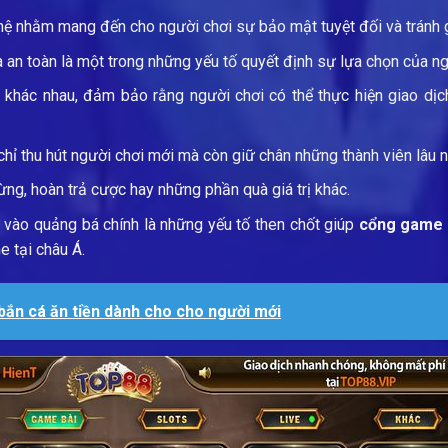
nhằm mang đến cho người chơi sự bảo mật tuyệt đối và tránh g
à an toàn là một trong những yếu tố quyết định sự lựa chọn của n
 khác nhau, đảm bảo rằng người chơi có thể thực hiện giao dị
hỉ thu hút người chơi mới mà còn giữ chân những thành viên lâu
g, hoàn trả cược hay những phần quà giá trị khác.
vào quảng bá chính là những yếu tố then chốt giúp
cổng game 
ne tại châu Á.
ắn cá ăn tiền dành cho cho người mới