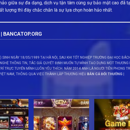
 hảo giữa sự đa dạng, dịch vụ tận tâm cùng sự bảo mật cao đã t
t lượng thì đây chắc chắn là sự lựa chọn hoàn hảo nhất.
 | BANCATOP.ORG
H
) SINH NGÀY 18/05/1989 TẠI HÀ NỘI, SAU KHI TỐT NGHIỆP TRƯỜNG ĐẠI HỌC BÁ
NGHỆ THÔNG TIN, TÁC GIẢ QUYẾT ĐỊNH MUỐN TỰ MÌNH TẠO DỰNG MỘT THƯƠNG 
 TRÍ TRỰC TUYẾN MÌNH LUÔN YÊU THÍCH. NĂM 2014 ANH LÀ NGƯỜI TIÊN PHONG T
 VIỆT NAM, THÔNG QUA VIỆC THÀNH LẬP THƯƠNG HIỆU
BẮN CÁ ĐỔI THƯỞNG
|