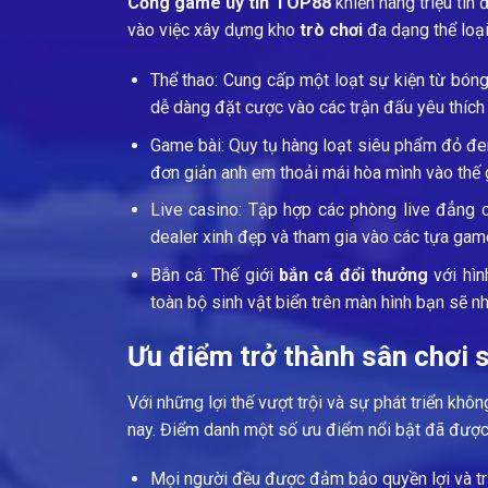
Cổng game uy tín TOP88
khiến hàng triệu tín
vào việc xây dựng kho
trò chơi
đa dạng thể loại
Thể thao: Cung cấp một loạt sự kiện từ bón
dễ dàng đặt cược vào các trận đấu yêu thích
Game bài: Quy tụ hàng loạt siêu phẩm đỏ đen
đơn giản anh em thoải mái hòa mình vào thế g
Live casino: Tập hợp các phòng live đẳng c
dealer xinh đẹp và tham gia vào các tựa game
Bắn cá: Thế giới
bắn cá
đổi thưởng
với hìn
toàn bộ sinh vật biển trên màn hình bạn sẽ 
Ưu điểm trở thành sân chơi 
Với những lợi thế vượt trội và sự phát triển khô
nay. Điểm danh một số ưu điểm nổi bật đã được
Mọi người đều được đảm bảo quyền lợi và trả