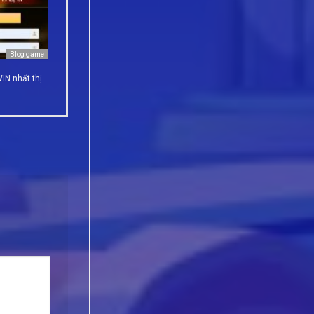
Blog game
IN nhất thị