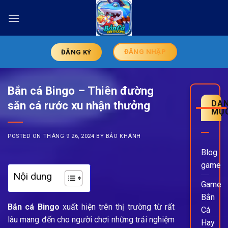
Skip
to
content
ĐĂNG NHẬP
ĐĂNG KÝ
Bắn cá Bingo – Thiên đường
săn cá rước xu nhận thưởng
DA
MỤ
POSTED ON
THÁNG 9 26, 2024
BY
BẢO KHÁNH
Blog
game
Nội dung
Game
Bắn
Bắn cá Bingo
xuất hiện trên thị trường từ rất
Cá
lâu mang đến cho người chơi những trải nghiệm
Hay