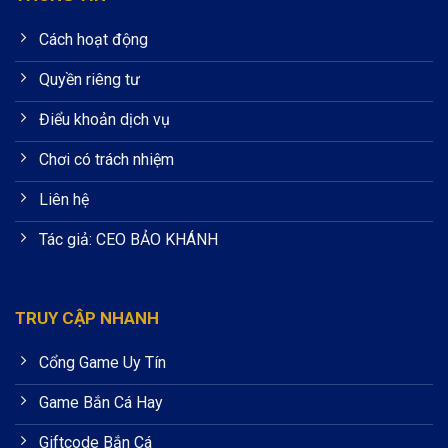
Cách hoạt động
Quyền riêng tư
Điểu khoản dịch vụ
Chơi có trách nhiệm
Liên hệ
Tác giả: CEO BẢO KHÁNH
TRUY CẬP NHANH
Cổng Game Uy Tín
Game Bắn Cá Hay
Giftcode Bắn Cá