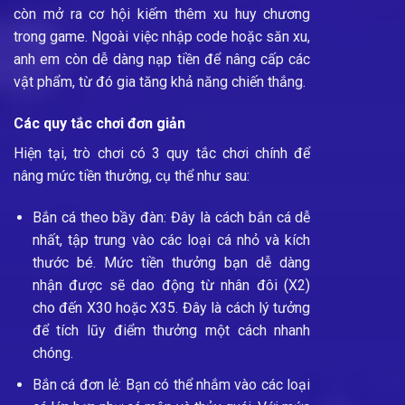
còn mở ra cơ hội kiếm thêm xu huy chương
trong game. Ngoài việc nhập code hoặc săn xu,
anh em còn dễ dàng nạp tiền để nâng cấp các
vật phẩm, từ đó gia tăng khả năng chiến thắng.
Các quy tắc chơi đơn giản
Hiện tại, trò chơi có 3 quy tắc chơi chính để
nâng mức tiền thưởng, cụ thể như sau:
Bắn cá theo bầy đàn: Đây là cách bắn cá dễ
nhất, tập trung vào các loại cá nhỏ và kích
thước bé. Mức tiền thưởng bạn dễ dàng
nhận được sẽ dao động từ nhân đôi (X2)
cho đến X30 hoặc X35. Đây là cách lý tưởng
để tích lũy điểm thưởng một cách nhanh
chóng.
Bắn cá đơn lẻ: Bạn có thể nhắm vào các loại