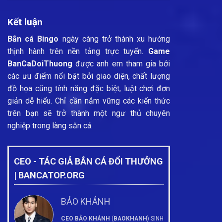
Kết luận
Bắn cá Bingo
ngày càng trở thành xu hướng
thịnh hành trên nền tảng trực tuyến.
Game
BanCaDoiThuong
được anh em tham gia bởi
các ưu điểm nổi bật bởi giao diện, chất lượng
đồ họa cũng tính năng đặc biệt, luật chơi đơn
giản dễ hiểu. Chỉ cần nắm vững các kiến thức
trên bạn sẽ trở thành một ngư thủ chuyên
nghiệp trong làng săn cá.
CEO - TÁC GIẢ BẮN CÁ ĐỔI THƯỞNG
| BANCATOP.ORG
BẢO KHÁNH
CEO BẢO KHÁNH
(
BAOKHANH
) SINH