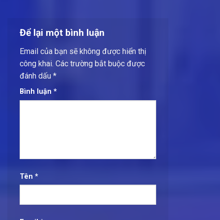
Để lại một bình luận
Email của bạn sẽ không được hiển thị
công khai.
Các trường bắt buộc được
đánh dấu
*
Bình luận
*
Tên
*