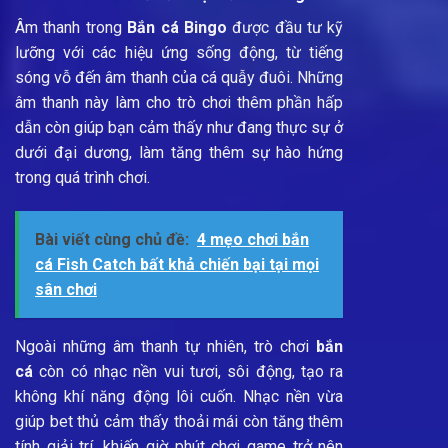
Âm thanh trong
Bắn cá Bingo
được đầu tư kỹ
lưỡng với các hiệu ứng sống động, từ tiếng
sóng vỗ đến âm thanh của cá quẫy đuôi. Những
âm thanh này làm cho trò chơi thêm phần hấp
dẫn còn giúp bạn cảm thấy như đang thực sự ở
dưới đại dương, làm tăng thêm sự hào hứng
trong quá trình chơi.
Bài viết cùng chủ đề:
4 mẹo chơi bắn
cá Fish Catch bất khả chiến bại tại mọi
sân chơi
Ngoài những âm thanh tự nhiên, trò chơi
bắn
cá
còn có nhạc nền vui tươi, sôi động, tạo ra
không khí năng động lôi cuốn. Nhạc nền vừa
giúp bet thủ cảm thấy thoải mái còn tăng thêm
tính giải trí, khiến giờ phút chơi game trở nên